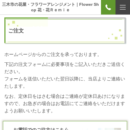
三木市の花屋・フラワーアレンジメント｜Flower Sh
op 花・花Ｒｅｍｉｅ
ご注文
ホームページからのご注文を承っております。
下記の注文フォームに必要事項をご記入いただきご送信く
ださい。
フォームを送信いただいた翌日以降に、当店よりご連絡い
たします。
なお、定休日をはさむ場合はご連絡が定休日あけになりま
すので、お急ぎの場合はお電話にてご連絡をいただけます
ようお願いいたします。
お電話でのご注文はこちら