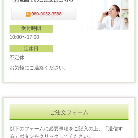
080-9032-3588
受付時間
10:00〜17:00
定休日
不定休
お気軽にご連絡ください。
ご注文フォーム
以下のフォームに必要事項をご記入の上、「送信す
る」ボタンをクリックしてください。