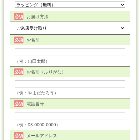
お届け方法
必須
お名前
必須
（例：山田太郎）
お名前（ふりがな）
必須
（例：やまだたろう）
電話番号
必須
（例：03-0000-0000）
メールアドレス
必須